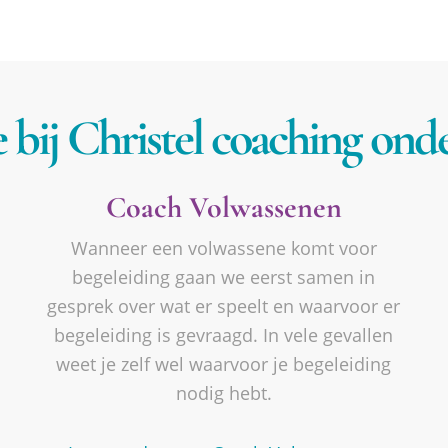
 bij Christel coaching onde
Coach Volwassenen
Wanneer een volwassene komt voor
begeleiding gaan we eerst samen in
gesprek over wat er speelt en waarvoor er
begeleiding is gevraagd. In vele gevallen
weet je zelf wel waarvoor je begeleiding
nodig hebt.