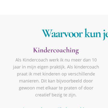
Waarvoor kun je
Kindercoaching
Als Kindercoach werk ik nu meer dan 10
jaar in mijn eigen praktijk. Als kindercoach
praat ik met kinderen op verschillende
manieren. Dit kan bijvoorbeeld door
gewoon met elkaar te praten of door
creatief bezig te zijn.