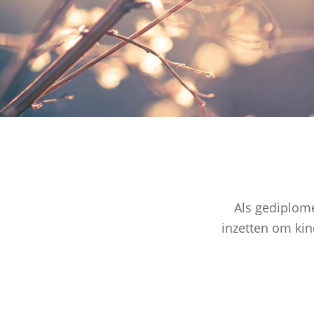
Als gediplome
inzetten om kin