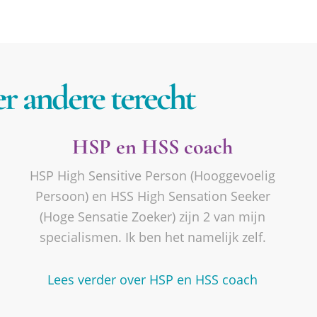
r andere terecht
HSP en HSS coach
HSP High Sensitive Person (Hooggevoelig
Persoon) en HSS High Sensation Seeker
(Hoge Sensatie Zoeker) zijn 2 van mijn
specialismen. Ik ben het namelijk zelf.
Lees verder over HSP en HSS coach