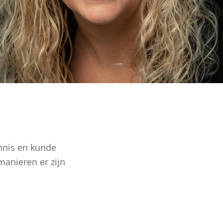
ennis en kunde
manieren er zijn