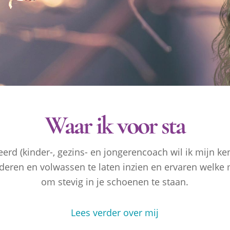
Waar ik voor sta
erd (kinder-, gezins- en jongerencoach wil ik mijn k
deren en volwassen te laten inzien en ervaren welke 
om stevig in je schoenen te staan.
Lees verder over mij