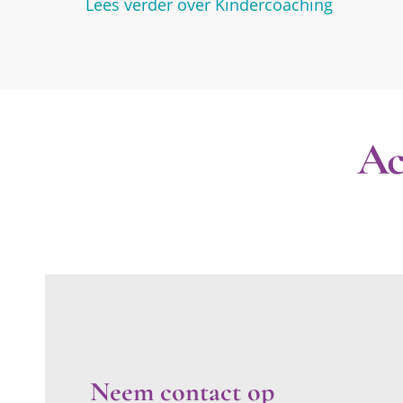
Lees verder over Kindercoaching
Ac
Neem contact op