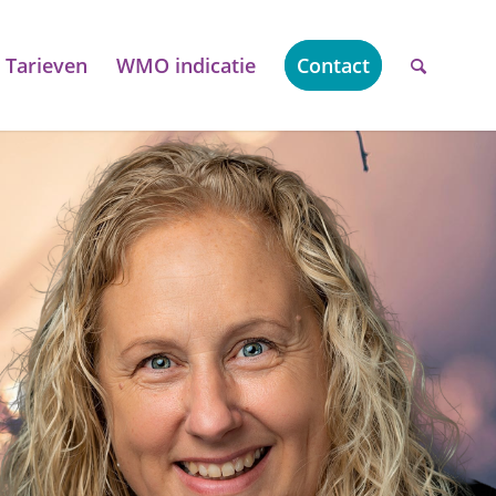
Tarieven
WMO indicatie
Contact