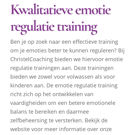
Kwalitatieve emotie
regulatie training
Ben je op zoek naar een effectieve training
om je emoties beter te kunnen reguleren? Bij
ChristelCoaching bieden we hiervoor emotie
regulatie trainingen aan. Deze trainingen
bieden we zowel voor volwassen als voor
kinderen aan. De emotie regulatie training
richt zich op het ontwikkelen van
vaardigheiden om een betere emotionele
balans te bereiken en daarmee
zelfbeheersing te versterken. Bekijk de
website voor meer informatie over onze