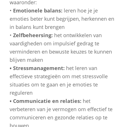
waaronder:
•
Emotionele balans:
leren hoe je je
emoties beter kunt begrijpen, herkennen en
in balans kunt brengen
•
Zelfbeheersing:
het ontwikkelen van
vaardigheden om impulsief gedrag te
verminderen en bewuste keuzes te kunnen
blijven maken
• Stressmanagement:
het leren van
effectieve strategieën om met stressvolle
situaties om te gaan en je emoties te
reguleren
• Communicatie en relaties:
het
verbeteren van je vermogen om effectief te
communiceren en gezonde relaties op te
bouwen