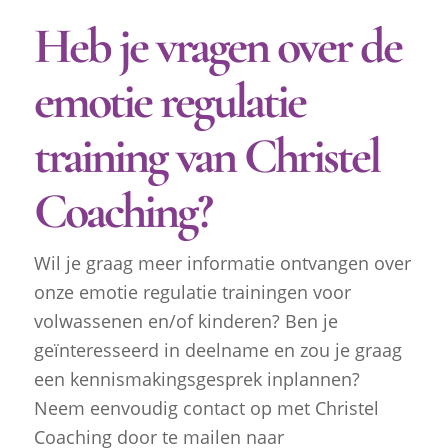
Heb je vragen over de
emotie regulatie
training van Christel
Coaching?
Wil je graag meer informatie ontvangen over
onze emotie regulatie trainingen voor
volwassenen en/of kinderen? Ben je
geïnteresseerd in deelname en zou je graag
een kennismakingsgesprek inplannen?
Neem eenvoudig contact op met Christel
Coaching door te mailen naar