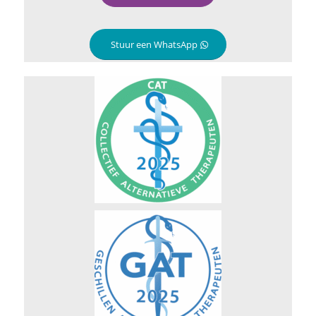
Stuur een WhatsApp