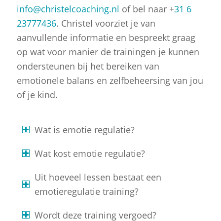
info@christelcoaching.nl
of bel naar +
31 6
23777436
. Christel voorziet je van
aanvullende informatie en bespreekt graag
op wat voor manier de trainingen je kunnen
ondersteunen bij het bereiken van
emotionele balans en zelfbeheersing van jou
of je kind.
Wat is emotie regulatie?
Wat kost emotie regulatie?
Uit hoeveel lessen bestaat een
emotieregulatie training?
Wordt deze training vergoed?