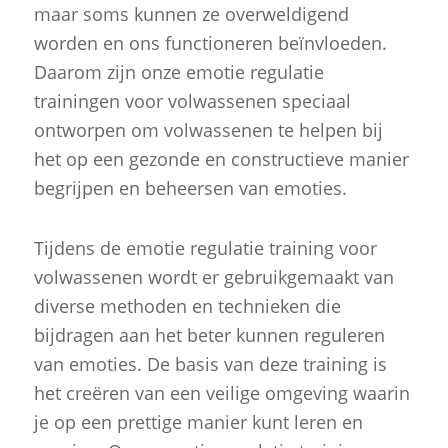
maar soms kunnen ze overweldigend
worden en ons functioneren beïnvloeden.
Daarom zijn onze emotie regulatie
trainingen voor volwassenen speciaal
ontworpen om volwassenen te helpen bij
het op een gezonde en constructieve manier
begrijpen en beheersen van emoties.
Tijdens de emotie regulatie training voor
volwassenen wordt er gebruikgemaakt van
diverse methoden en technieken die
bijdragen aan het beter kunnen reguleren
van emoties. De basis van deze training is
het creëren van een veilige omgeving waarin
je op een prettige manier kunt leren en