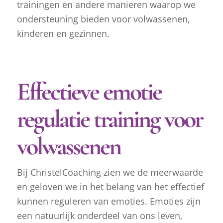
trainingen en andere manieren waarop we
ondersteuning bieden voor volwassenen,
kinderen en gezinnen.
Effectieve emotie
regulatie training voor
volwassenen
Bij ChristelCoaching zien we de meerwaarde
en geloven we in het belang van het effectief
kunnen reguleren van emoties. Emoties zijn
een natuurlijk onderdeel van ons leven,