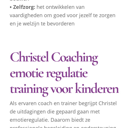
• Zelfzorg:
het ontwikkelen van
vaardigheden om goed voor jezelf te zorgen
en je welzijn te bevorderen
Christel Coaching
emotie regulatie
training voor kinderen
Als ervaren coach en trainer begrijpt Christel
de uitdagingen die gepaard gaan met
emotieregulatie. Daarom biedt ze