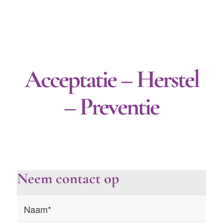
Acceptatie – Herstel
– Preventie
Neem contact op