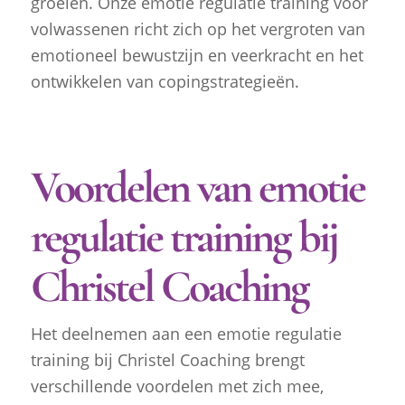
groeien. Onze emotie regulatie training voor
volwassenen richt zich op het vergroten van
emotioneel bewustzijn en veerkracht en het
ontwikkelen van copingstrategieën.
Voordelen van emotie
regulatie training bij
Christel Coaching
Het deelnemen aan een emotie regulatie
training bij Christel Coaching brengt
verschillende voordelen met zich mee,