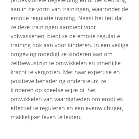
professionele begeleiding en ondersteuning
aan in de vorm van trainingen, waaronder de
emotie regulatie training. Naast het feit dat
ze deze trainingen aanbiedt voor
volwassenen, biedt ze de emotie regulatie
training ook aan voor kinderen. In een veilige
omgeving moedigt ze kinderen aan om
zelfbewustzijn te ontwikkelen en innerlijke
kracht te vergroten. Met haar expertise en
positieve benadering ondersteunt ze
kinderen op speelse wijze bij het
ontwikkelen van vaardigheden om emoties
effectief te reguleren en een evenwichtiger,
makkelijker leven te leiden.